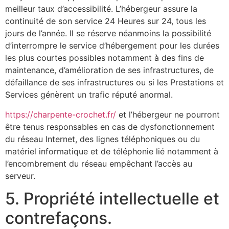
meilleur taux d’accessibilité. L’hébergeur assure la
continuité de son service 24 Heures sur 24, tous les
jours de l’année. Il se réserve néanmoins la possibilité
d’interrompre le service d’hébergement pour les durées
les plus courtes possibles notamment à des fins de
maintenance, d’amélioration de ses infrastructures, de
défaillance de ses infrastructures ou si les Prestations et
Services génèrent un trafic réputé anormal.
https://charpente-crochet.fr/
et l’hébergeur ne pourront
être tenus responsables en cas de dysfonctionnement
du réseau Internet, des lignes téléphoniques ou du
matériel informatique et de téléphonie lié notamment à
l’encombrement du réseau empêchant l’accès au
serveur.
5. Propriété intellectuelle et
contrefaçons.