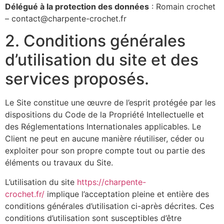
Délégué à la protection des données
: Romain crochet
– contact@charpente-crochet.fr
2. Conditions générales
d’utilisation du site et des
services proposés.
Le Site constitue une œuvre de l’esprit protégée par les
dispositions du Code de la Propriété Intellectuelle et
des Réglementations Internationales applicables. Le
Client ne peut en aucune manière réutiliser, céder ou
exploiter pour son propre compte tout ou partie des
éléments ou travaux du Site.
L’utilisation du site
https://charpente-
crochet.fr/
implique l’acceptation pleine et entière des
conditions générales d’utilisation ci-après décrites. Ces
conditions d’utilisation sont susceptibles d’être