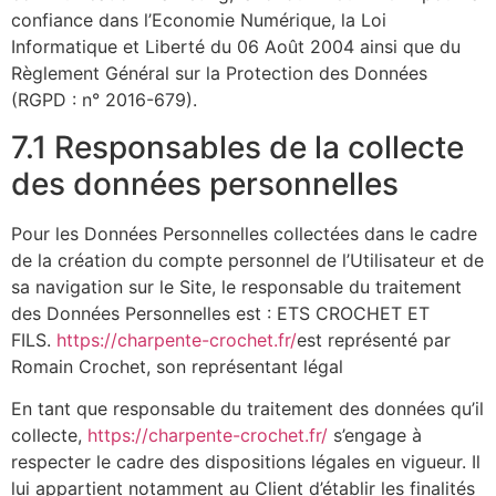
confiance dans l’Economie Numérique, la Loi
Informatique et Liberté du 06 Août 2004 ainsi que du
Règlement Général sur la Protection des Données
(RGPD : n° 2016-679).
7.1 Responsables de la collecte
des données personnelles
Pour les Données Personnelles collectées dans le cadre
de la création du compte personnel de l’Utilisateur et de
sa navigation sur le Site, le responsable du traitement
des Données Personnelles est : ETS CROCHET ET
FILS.
https://charpente-crochet.fr/
est représenté par
Romain Crochet, son représentant légal
En tant que responsable du traitement des données qu’il
collecte,
https://charpente-crochet.fr/
s’engage à
respecter le cadre des dispositions légales en vigueur. Il
lui appartient notamment au Client d’établir les finalités