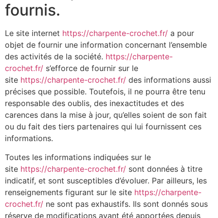
fournis.
Le site internet
https://charpente-crochet.fr/
a pour
objet de fournir une information concernant l’ensemble
des activités de la société.
https://charpente-
crochet.fr/
s’efforce de fournir sur le
site
https://charpente-crochet.fr/
des informations aussi
précises que possible. Toutefois, il ne pourra être tenu
responsable des oublis, des inexactitudes et des
carences dans la mise à jour, qu’elles soient de son fait
ou du fait des tiers partenaires qui lui fournissent ces
informations.
Toutes les informations indiquées sur le
site
https://charpente-crochet.fr/
sont données à titre
indicatif, et sont susceptibles d’évoluer. Par ailleurs, les
renseignements figurant sur le site
https://charpente-
crochet.fr/
ne sont pas exhaustifs. Ils sont donnés sous
réserve de modifications ayant été apportées depuis