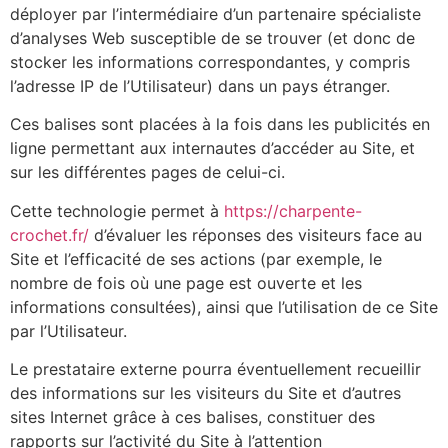
déployer par l’intermédiaire d’un partenaire spécialiste
d’analyses Web susceptible de se trouver (et donc de
stocker les informations correspondantes, y compris
l’adresse IP de l’Utilisateur) dans un pays étranger.
Ces balises sont placées à la fois dans les publicités en
ligne permettant aux internautes d’accéder au Site, et
sur les différentes pages de celui-ci.
Cette technologie permet à
https://charpente-
crochet.fr/
d’évaluer les réponses des visiteurs face au
Site et l’efficacité de ses actions (par exemple, le
nombre de fois où une page est ouverte et les
informations consultées), ainsi que l’utilisation de ce Site
par l’Utilisateur.
Le prestataire externe pourra éventuellement recueillir
des informations sur les visiteurs du Site et d’autres
sites Internet grâce à ces balises, constituer des
rapports sur l’activité du Site à l’attention