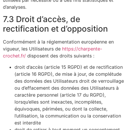
d’analyses.
7.3 Droit d’accès, de
rectification et d’opposition
Conformément à la réglementation européenne en
vigueur, les Utilisateurs de
https://charpente-
crochet.fr/
disposent des droits suivants :
droit d’accès (article 15 RGPD) et de rectification
(article 16 RGPD), de mise à jour, de complétude
des données des Utilisateurs droit de verrouillage
ou d’effacement des données des Utilisateurs à
caractère personnel (article 17 du RGPD),
lorsqu’elles sont inexactes, incomplètes,
équivoques, périmées, ou dont la collecte,
l’utilisation, la communication ou la conservation
est interdite
droit de retirer à tout moment un consentement