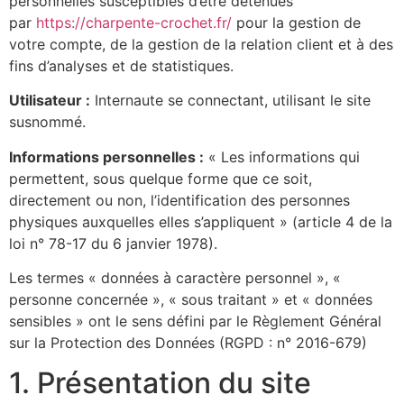
personnelles susceptibles d’être détenues
par
https://charpente-crochet.fr/
pour la gestion de
votre compte, de la gestion de la relation client et à des
fins d’analyses et de statistiques.
Utilisateur :
Internaute se connectant, utilisant le site
susnommé.
Informations personnelles :
« Les informations qui
permettent, sous quelque forme que ce soit,
directement ou non, l’identification des personnes
physiques auxquelles elles s’appliquent » (article 4 de la
loi n° 78-17 du 6 janvier 1978).
Les termes « données à caractère personnel », «
personne concernée », « sous traitant » et « données
sensibles » ont le sens défini par le Règlement Général
sur la Protection des Données (RGPD : n° 2016-679)
1. Présentation du site