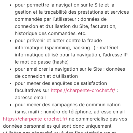
pour permettre la navigation sur le Site et la
gestion et la traçabilité des prestations et services
commandés par l’utilisateur : données de
connexion et d’utilisation du Site, facturation,
historique des commandes, etc.
pour prévenir et lutter contre la fraude
informatique (spamming, hacking…) : matériel
informatique utilisé pour la navigation, l’adresse IP,
le mot de passe (hashé)
pour améliorer la navigation sur le Site : données
de connexion et d’utilisation
pour mener des enquêtes de satisfaction
facultatives sur
https://charpente-crochet.fr/
:
adresse email
pour mener des campagnes de communication
(sms, mail) : numéro de téléphone, adresse email
https://charpente-crochet.fr/
ne commercialise pas vos
données personnelles qui sont donc uniquement
utilisées par nécessité ou à des fins statistiques et