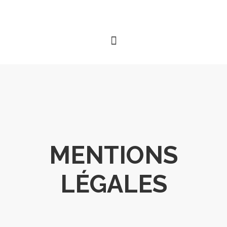
MENTIONS
LÉGALES