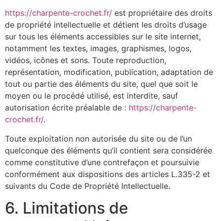
https://charpente-crochet.fr/
est propriétaire des droits
de propriété intellectuelle et détient les droits d’usage
sur tous les éléments accessibles sur le site internet,
notamment les textes, images, graphismes, logos,
vidéos, icônes et sons. Toute reproduction,
représentation, modification, publication, adaptation de
tout ou partie des éléments du site, quel que soit le
moyen ou le procédé utilisé, est interdite, sauf
autorisation écrite préalable de :
https://charpente-
crochet.fr/
.
Toute exploitation non autorisée du site ou de l’un
quelconque des éléments qu’il contient sera considérée
comme constitutive d’une contrefaçon et poursuivie
conformément aux dispositions des articles L.335-2 et
suivants du Code de Propriété Intellectuelle.
6. Limitations de