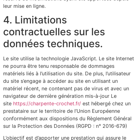
leur mise en ligne.
4. Limitations
contractuelles sur les
données techniques.
Le site utilise la technologie JavaScript. Le site Internet
ne pourra être tenu responsable de dommages
matériels liés à l’utilisation du site. De plus, l’utilisateur
du site s’engage à accéder au site en utilisant un
matériel récent, ne contenant pas de virus et avec un
navigateur de dernière génération mis-à-jour Le
site
https://charpente-crochet.fr/
est hébergé chez un
prestataire sur le territoire de l’Union Européenne
conformément aux dispositions du Règlement Général
sur la Protection des Données (RGPD : n° 2016-679)
L’objectif est d’apporter une prestation qui assure le