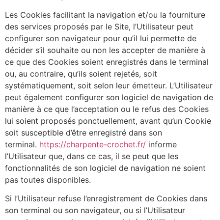
Les Cookies facilitant la navigation et/ou la fourniture
des services proposés par le Site, l’Utilisateur peut
configurer son navigateur pour qu’il lui permette de
décider s’il souhaite ou non les accepter de manière à
ce que des Cookies soient enregistrés dans le terminal
ou, au contraire, qu’ils soient rejetés, soit
systématiquement, soit selon leur émetteur. L’Utilisateur
peut également configurer son logiciel de navigation de
manière à ce que l’acceptation ou le refus des Cookies
lui soient proposés ponctuellement, avant qu’un Cookie
soit susceptible d’être enregistré dans son
terminal.
https://charpente-crochet.fr/
informe
l’Utilisateur que, dans ce cas, il se peut que les
fonctionnalités de son logiciel de navigation ne soient
pas toutes disponibles.
Si l’Utilisateur refuse l’enregistrement de Cookies dans
son terminal ou son navigateur, ou si l’Utilisateur