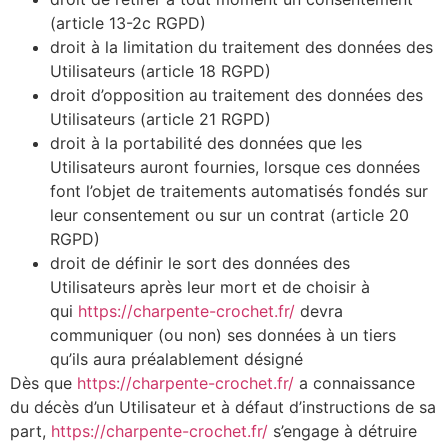
(article 13-2c RGPD)
droit à la limitation du traitement des données des
Utilisateurs (article 18 RGPD)
droit d’opposition au traitement des données des
Utilisateurs (article 21 RGPD)
droit à la portabilité des données que les
Utilisateurs auront fournies, lorsque ces données
font l’objet de traitements automatisés fondés sur
leur consentement ou sur un contrat (article 20
RGPD)
droit de définir le sort des données des
Utilisateurs après leur mort et de choisir à
qui
https://charpente-crochet.fr/
devra
communiquer (ou non) ses données à un tiers
qu’ils aura préalablement désigné
Dès que
https://charpente-crochet.fr/
a connaissance
du décès d’un Utilisateur et à défaut d’instructions de sa
part,
https://charpente-crochet.fr/
s’engage à détruire