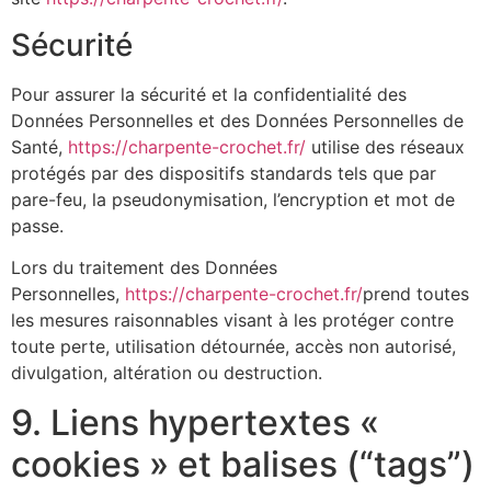
Sécurité
Pour assurer la sécurité et la confidentialité des
Données Personnelles et des Données Personnelles de
Santé,
https://charpente-crochet.fr/
utilise des réseaux
protégés par des dispositifs standards tels que par
pare-feu, la pseudonymisation, l’encryption et mot de
passe.
Lors du traitement des Données
Personnelles,
https://charpente-crochet.fr/
prend toutes
les mesures raisonnables visant à les protéger contre
toute perte, utilisation détournée, accès non autorisé,
divulgation, altération ou destruction.
9. Liens hypertextes «
cookies » et balises (“tags”)