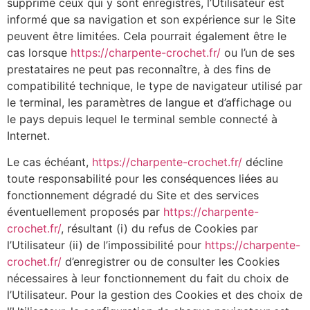
supprime ceux qui y sont enregistrés, l’Utilisateur est
informé que sa navigation et son expérience sur le Site
peuvent être limitées. Cela pourrait également être le
cas lorsque
https://charpente-crochet.fr/
ou l’un de ses
prestataires ne peut pas reconnaître, à des fins de
compatibilité technique, le type de navigateur utilisé par
le terminal, les paramètres de langue et d’affichage ou
le pays depuis lequel le terminal semble connecté à
Internet.
Le cas échéant,
https://charpente-crochet.fr/
décline
toute responsabilité pour les conséquences liées au
fonctionnement dégradé du Site et des services
éventuellement proposés par
https://charpente-
crochet.fr/
, résultant (i) du refus de Cookies par
l’Utilisateur (ii) de l’impossibilité pour
https://charpente-
crochet.fr/
d’enregistrer ou de consulter les Cookies
nécessaires à leur fonctionnement du fait du choix de
l’Utilisateur. Pour la gestion des Cookies et des choix de