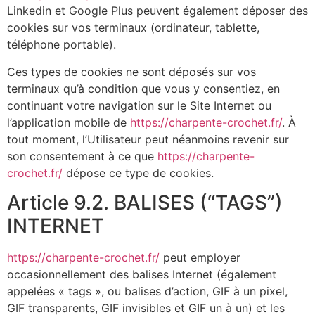
Linkedin et Google Plus peuvent également déposer des
cookies sur vos terminaux (ordinateur, tablette,
téléphone portable).
Ces types de cookies ne sont déposés sur vos
terminaux qu’à condition que vous y consentiez, en
continuant votre navigation sur le Site Internet ou
l’application mobile de
https://charpente-crochet.fr/
. À
tout moment, l’Utilisateur peut néanmoins revenir sur
son consentement à ce que
https://charpente-
crochet.fr/
dépose ce type de cookies.
Article 9.2. BALISES (“TAGS”)
INTERNET
https://charpente-crochet.fr/
peut employer
occasionnellement des balises Internet (également
appelées « tags », ou balises d’action, GIF à un pixel,
GIF transparents, GIF invisibles et GIF un à un) et les