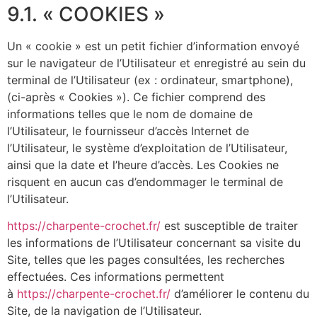
9.1. « COOKIES »
Un « cookie » est un petit fichier d’information envoyé
sur le navigateur de l’Utilisateur et enregistré au sein du
terminal de l’Utilisateur (ex : ordinateur, smartphone),
(ci-après « Cookies »). Ce fichier comprend des
informations telles que le nom de domaine de
l’Utilisateur, le fournisseur d’accès Internet de
l’Utilisateur, le système d’exploitation de l’Utilisateur,
ainsi que la date et l’heure d’accès. Les Cookies ne
risquent en aucun cas d’endommager le terminal de
l’Utilisateur.
https://charpente-crochet.fr/
est susceptible de traiter
les informations de l’Utilisateur concernant sa visite du
Site, telles que les pages consultées, les recherches
effectuées. Ces informations permettent
à
https://charpente-crochet.fr/
d’améliorer le contenu du
Site, de la navigation de l’Utilisateur.