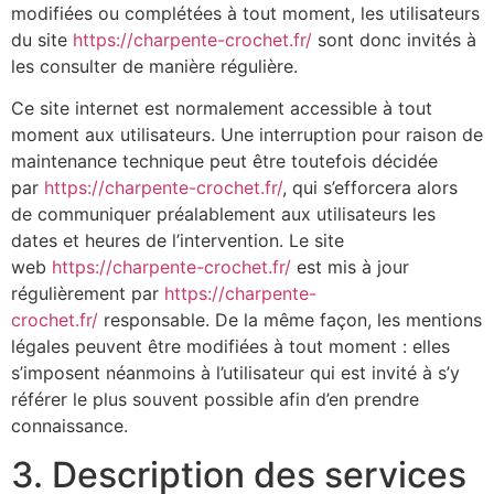
modifiées ou complétées à tout moment, les utilisateurs
du site
https://charpente-crochet.fr/
sont donc invités à
les consulter de manière régulière.
Ce site internet est normalement accessible à tout
moment aux utilisateurs. Une interruption pour raison de
maintenance technique peut être toutefois décidée
par
https://charpente-crochet.fr/
, qui s’efforcera alors
de communiquer préalablement aux utilisateurs les
dates et heures de l’intervention. Le site
web
https://charpente-crochet.fr/
est mis à jour
régulièrement par
https://charpente-
crochet.fr/
responsable. De la même façon, les mentions
légales peuvent être modifiées à tout moment : elles
s’imposent néanmoins à l’utilisateur qui est invité à s’y
référer le plus souvent possible afin d’en prendre
connaissance.
3. Description des services