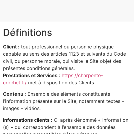
Définitions
Client :
tout professionnel ou personne physique
capable au sens des articles 1123 et suivants du Code
civil, ou personne morale, qui visite le Site objet des
présentes conditions générales.
Prestations et Services :
https://charpente-
crochet.fr/
met à disposition des Clients :
Contenu :
Ensemble des éléments constituants
l’information présente sur le Site, notamment textes –
images – vidéos.
Informations clients :
Ci après dénommé « Information
(s) » qui correspondent à l’ensemble des données