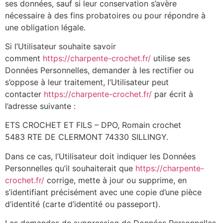
ses données, sauf si leur conservation s’avère
nécessaire à des fins probatoires ou pour répondre à
une obligation légale.
Si l’Utilisateur souhaite savoir
comment
https://charpente-crochet.fr/
utilise ses
Données Personnelles, demander à les rectifier ou
s’oppose à leur traitement, l’Utilisateur peut
contacter
https://charpente-crochet.fr/
par écrit à
l’adresse suivante :
ETS CROCHET ET FILS – DPO, Romain crochet
5483 RTE DE CLERMONT 74330 SILLINGY.
Dans ce cas, l’Utilisateur doit indiquer les Données
Personnelles qu’il souhaiterait que
https://charpente-
crochet.fr/
corrige, mette à jour ou supprime, en
s’identifiant précisément avec une copie d’une pièce
d’identité (carte d’identité ou passeport).