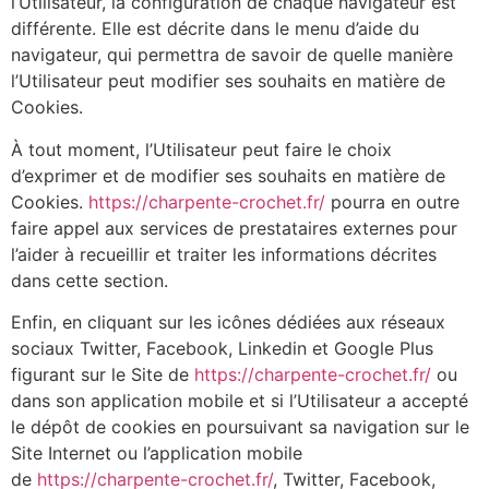
l’Utilisateur, la configuration de chaque navigateur est
différente. Elle est décrite dans le menu d’aide du
navigateur, qui permettra de savoir de quelle manière
l’Utilisateur peut modifier ses souhaits en matière de
Cookies.
À tout moment, l’Utilisateur peut faire le choix
d’exprimer et de modifier ses souhaits en matière de
Cookies.
https://charpente-crochet.fr/
pourra en outre
faire appel aux services de prestataires externes pour
l’aider à recueillir et traiter les informations décrites
dans cette section.
Enfin, en cliquant sur les icônes dédiées aux réseaux
sociaux Twitter, Facebook, Linkedin et Google Plus
figurant sur le Site de
https://charpente-crochet.fr/
ou
dans son application mobile et si l’Utilisateur a accepté
le dépôt de cookies en poursuivant sa navigation sur le
Site Internet ou l’application mobile
de
https://charpente-crochet.fr/
, Twitter, Facebook,