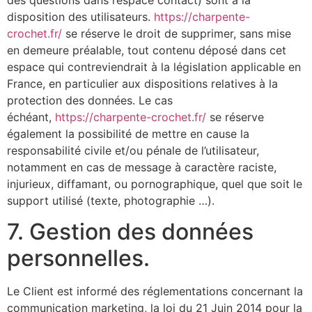
disposition des utilisateurs.
https://charpente-
crochet.fr/
se réserve le droit de supprimer, sans mise
en demeure préalable, tout contenu déposé dans cet
espace qui contreviendrait à la législation applicable en
France, en particulier aux dispositions relatives à la
protection des données. Le cas
échéant,
https://charpente-crochet.fr/
se réserve
également la possibilité de mettre en cause la
responsabilité civile et/ou pénale de l’utilisateur,
notamment en cas de message à caractère raciste,
injurieux, diffamant, ou pornographique, quel que soit le
support utilisé (texte, photographie …).
7. Gestion des données
personnelles.
Le Client est informé des réglementations concernant la
communication marketing, la loi du 21 Juin 2014 pour la