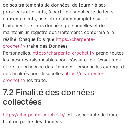
de ses traitements de données, de fournir à ses
prospects et clients, à partir de la collecte de leurs
consentements, une information complète sur le
traitement de leurs données personnelles et de
maintenir un registre des traitements conforme à la
réalité. Chaque fois que
https://charpente-
crochet.fr/
traite des Données
Personnelles,
https://charpente-crochet.fr/
prend toutes
les mesures raisonnables pour s’assurer de l’exactitude
et de la pertinence des Données Personnelles au regard
des finalités pour lesquelles
https://charpente-
crochet.fr/
les traite.
7.2 Finalité des données
collectées
https://charpente-crochet.fr/
est susceptible de traiter
tout ou partie des données :