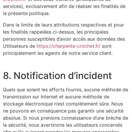
services), exclusivement afin de réaliser les finalités de
la présente politique.
Dans la limite de leurs attributions respectives et pour
les finalités rappelées ci-dessus, les principales
personnes susceptibles d’avoir accès aux données des
Utilisateurs de
https://charpente-crochet.fr/
sont
principalement les agents de notre service client.
8. Notification d’incident
Quels que soient les efforts fournis, aucune méthode de
transmission sur Internet et aucune méthode de
stockage électronique n’est complètement sûre. Nous
ne pouvons en conséquence pas garantir une sécurité
absolue. Si nous prenions connaissance d’une brèche de
la sécurité, nous avertirions les utilisateurs concernés