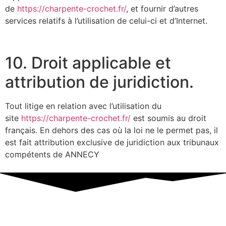
de
https://charpente-crochet.fr/
, et fournir d’autres
services relatifs à l’utilisation de celui-ci et d’Internet.
10. Droit applicable et
attribution de juridiction.
Tout litige en relation avec l’utilisation du
site
https://charpente-crochet.fr/
est soumis au droit
français. En dehors des cas où la loi ne le permet pas, il
est fait attribution exclusive de juridiction aux tribunaux
compétents de ANNECY