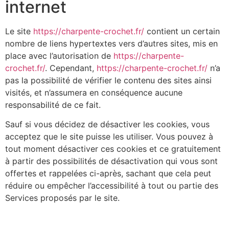
internet
Le site
https://charpente-crochet.fr/
contient un certain
nombre de liens hypertextes vers d’autres sites, mis en
place avec l’autorisation de
https://charpente-
crochet.fr/
. Cependant,
https://charpente-crochet.fr/
n’a
pas la possibilité de vérifier le contenu des sites ainsi
visités, et n’assumera en conséquence aucune
responsabilité de ce fait.
Sauf si vous décidez de désactiver les cookies, vous
acceptez que le site puisse les utiliser. Vous pouvez à
tout moment désactiver ces cookies et ce gratuitement
à partir des possibilités de désactivation qui vous sont
offertes et rappelées ci-après, sachant que cela peut
réduire ou empêcher l’accessibilité à tout ou partie des
Services proposés par le site.