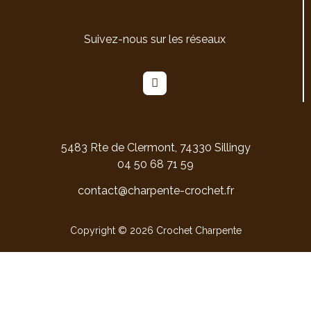
Suivez-nous sur les réseaux
5483 Rte de Clermont, 74330 Sillingy
04 50 68 71 59
contact@charpente-crochet.fr
Copyright © 2026 Crochet Charpente