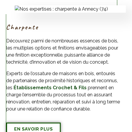
Charpente
Découvrez parmi de nombreuses essences de bois,
les multiples options et finitions envisageables pour
une finition exceptionnelle, puissante alliance de
technicité, d’innovation et de vision du concept.
Experts de l’ossature de maisons en bois, entourés
de partenaires de proximité historiques et reconnus,
les
Établissements Crochet & Fils
prennent en
charge l’ensemble du processus tout en assurant
rénovation, entretien, réparation et suivi à long terme
pour une relation de confiance durable.
EN SAVOIR PLUS