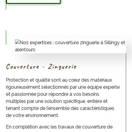
Couverture - Zinguerie
Protection et qualité sont au cœur des matériaux
rigoureusement sélectionnés par une équipe experte
et passionnée pour répondre à vos besoins
multiples par une solution spécifique, entière et
tenant compte de l’ensemble des caractéristiques
de votre environnement.
En complétion avec les travaux de couverture de