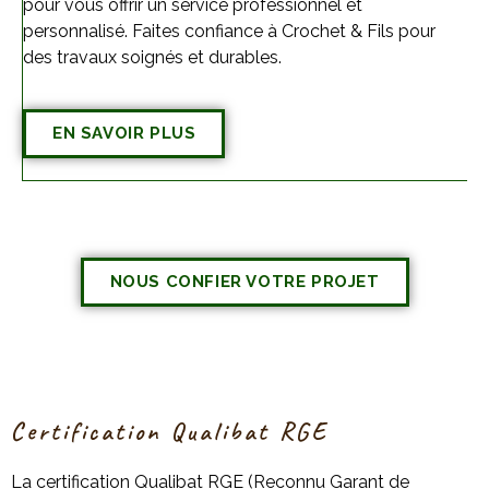
pour vous offrir un service professionnel et
personnalisé. Faites confiance à Crochet & Fils pour
des travaux soignés et durables.
EN SAVOIR PLUS
NOUS CONFIER VOTRE PROJET
Certification Qualibat RGE
La certification Qualibat RGE (Reconnu Garant de