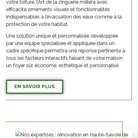
votre toiture, l’Art de la zinguerie mêlera avec
efficacité ornements visuels et fonctionnalités
indispensables à l’évacuation des eaux comme à la
protection de votre habitat.
Une solution unique et personnalisée développée
par une équipe spécialisée et appliquée dans un
cadre spécifique permettra une réponse pertinente à
tous les facteurs interactifs faisant de votre maison
un foyer sûr, économe, esthétique et personnalisé.
EN SAVOIR PLUS