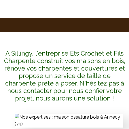
A Sillingy, l'entreprise Ets Crochet et Fils
Charpente construit vos maisons en bois,
rénove vos charpentes et couvertures et
propose un service de taille de
charpente prête à poser. N'hésitez pas à
nous contacter pour nous confier votre
projet, nous aurons une solution !