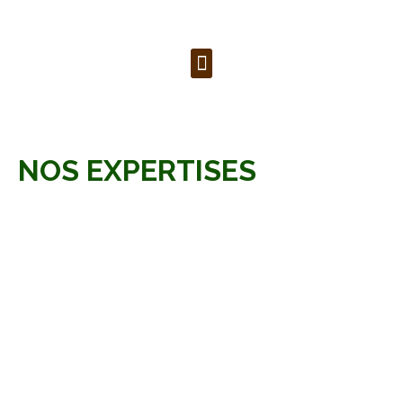
NOS EXPERTISES