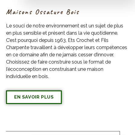
Maisons Ossature Bois
Le souci de notre environnement est un sujet de plus
en plus sensible et présent dans la vie quotidienne.
C’est pourquoi depuis 1963,
Ets Crochet et Fils
Charpente
travaillent à développer leurs compétences
en ce domaine afin de ne jamais cesser d’innover.
Choisissez de faire construire sous le format de
l’écoconception en construisant une maison
individuelle en bois.
EN SAVOIR PLUS