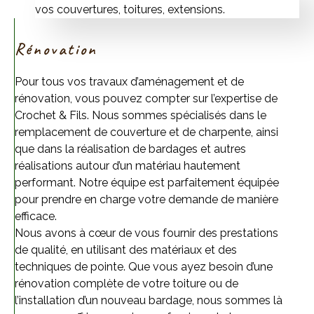
Rénovation
Pour tous vos travaux d’aménagement et de
rénovation, vous pouvez compter sur l’expertise de
Crochet & Fils. Nous sommes spécialisés dans le
remplacement de couverture et de charpente, ainsi
que dans la réalisation de bardages et autres
réalisations autour d’un matériau hautement
performant. Notre équipe est parfaitement équipée
pour prendre en charge votre demande de manière
efficace.
Nous avons à cœur de vous fournir des prestations
de qualité, en utilisant des matériaux et des
techniques de pointe. Que vous ayez besoin d’une
rénovation complète de votre toiture ou de
l’installation d’un nouveau bardage, nous sommes là