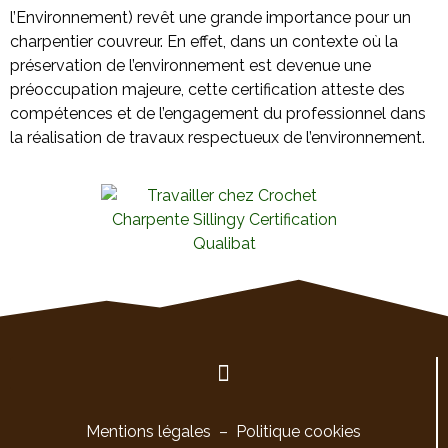
l’Environnement) revêt une grande importance pour un
charpentier couvreur. En effet, dans un contexte où la
préservation de l’environnement est devenue une
préoccupation majeure, cette certification atteste des
compétences et de l’engagement du professionnel dans
la réalisation de travaux respectueux de l’environnement.
Mentions légales
–
Politique cookies